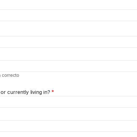
 correcto
r currently living in?