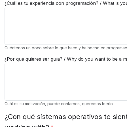
¿Cuál es tu experiencia con programación? / What is y
Cuéntenos un poco sobre lo que hace y ha hecho en programac
¿Por qué quieres ser guía? / Why do you want to be a 
Cuál es su motivación, puede contarnos, queremos leerlo
¿Con qué sistemas operativos te sie