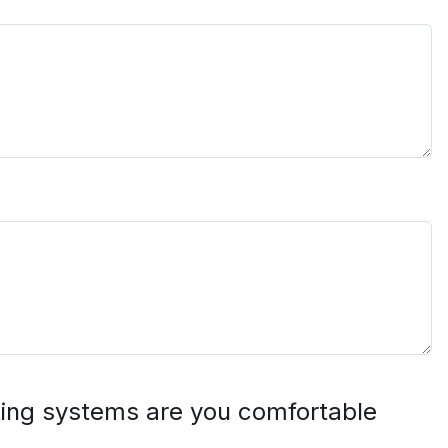
ting systems are you comfortable