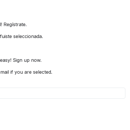
 Regístrate.
fuiste seleccionada.
 easy! Sign up now.
mail if you are selected.