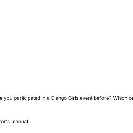
e you participated in a Django Girls event before? Which 
tor's manual.