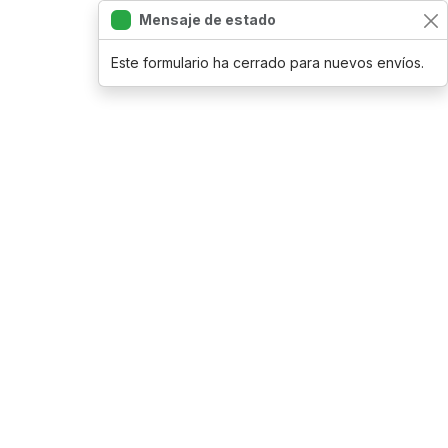
Mensaje de estado
Este formulario ha cerrado para nuevos envíos.