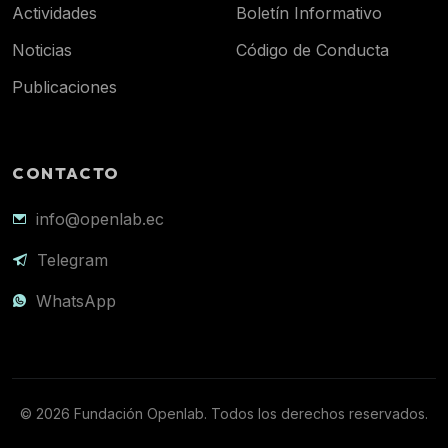
Actividades
Boletín Informativo
Noticias
Código de Conducta
Publicaciones
CONTACTO
info@openlab.ec
Telegram
WhatsApp
© 2026 Fundación Openlab. Todos los derechos reservados.