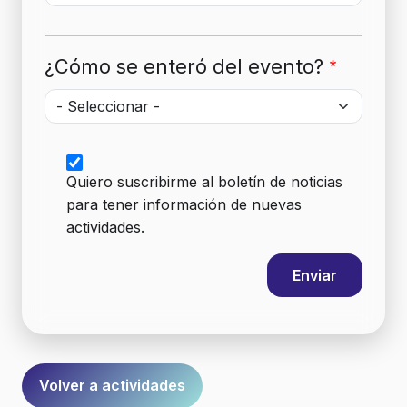
¿Cómo se enteró del evento?
¿Cómo se enteró del evento?
Quiero suscribirme al boletín de noticias
para tener información de nuevas
actividades.
Volver a actividades