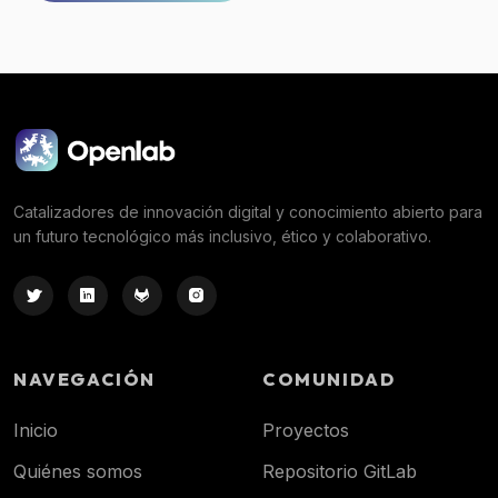
Catalizadores de innovación digital y conocimiento abierto para
un futuro tecnológico más inclusivo, ético y colaborativo.
NAVEGACIÓN
COMUNIDAD
Inicio
Proyectos
Quiénes somos
Repositorio GitLab