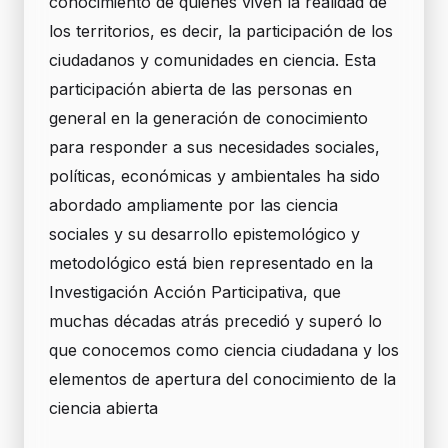
conocimiento de quienes viven la realidad de
los territorios, es decir, la participación de los
ciudadanos y comunidades en ciencia. Esta
participación abierta de las personas en
general en la generación de conocimiento
para responder a sus necesidades sociales,
políticas, económicas y ambientales ha sido
abordado ampliamente por las ciencia
sociales y su desarrollo epistemológico y
metodológico está bien representado en la
Investigación Acción Participativa, que
muchas décadas atrás precedió y superó lo
que conocemos como ciencia ciudadana y los
elementos de apertura del conocimiento de la
ciencia abierta