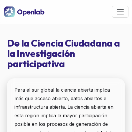
Pasar al contenido principal
De la Ciencia Ciudadana a
la Investigación
participativa
Para el sur global la ciencia abierta implica
más que acceso abierto, datos abiertos e
infraestructura abierta. La ciencia abierta en
esta región implica la mayor participación
posible en los procesos de generación de