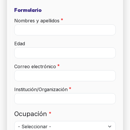
Formulario
Nombres y apellidos
Edad
Correo electrónico
Institución/Organización
Ocupación
Ocupación