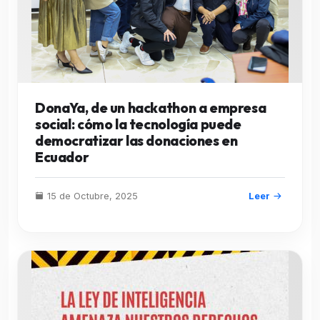
DonaYa, de un hackathon a empresa
social: cómo la tecnología puede
democratizar las donaciones en
Ecuador
15 de Octubre, 2025
Leer