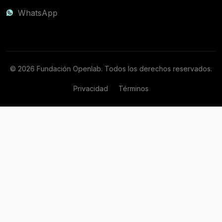
WhatsApp
© 2026 Fundación Openlab. Todos los derechos reservados.
Privacidad
Términos