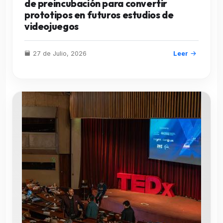
de preincubación para convertir
prototipos en futuros estudios de
videojuegos
27 de Julio, 2026
Leer