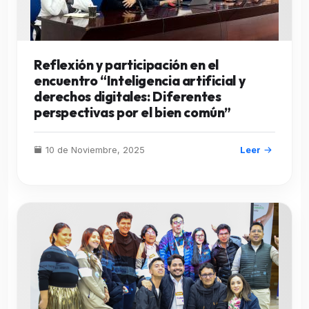
Reflexión y participación en el
encuentro “Inteligencia artificial y
derechos digitales: Diferentes
perspectivas por el bien común”
10 de Noviembre, 2025
Leer