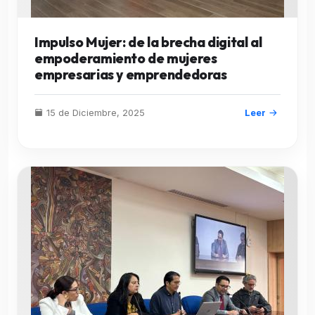
Impulso Mujer: de la brecha digital al
empoderamiento de mujeres
empresarias y emprendedoras
15 de Diciembre, 2025
Leer