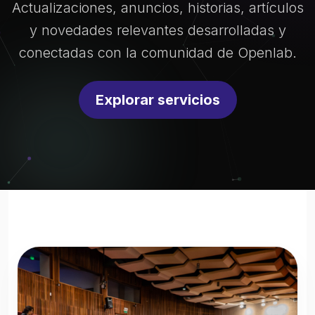
Actualizaciones, anuncios, historias, artículos
y novedades relevantes desarrolladas y
conectadas con la comunidad de Openlab.
Explorar servicios