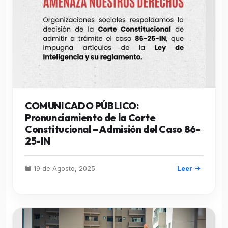
COMUNICADO PÚBLICO:
Pronunciamiento de la Corte
Constitucional – Admisión del Caso 86-
25-IN
19 de Agosto, 2025
Leer