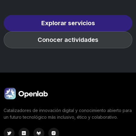
Explorar servicios
Conocer actividades
Catalizadores de innovación digital y conocimiento abierto para
un futuro tecnológico más inclusivo, ético y colaborativo.