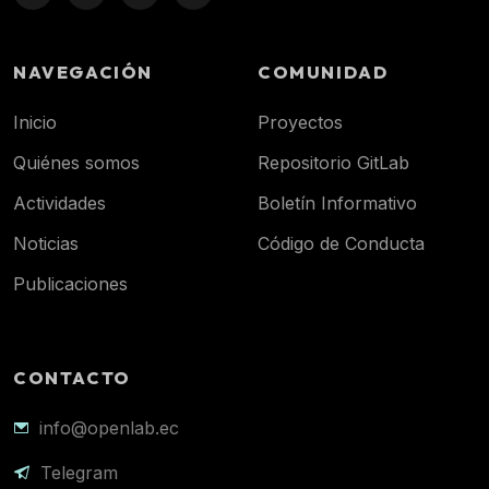
NAVEGACIÓN
COMUNIDAD
Inicio
Proyectos
Quiénes somos
Repositorio GitLab
Actividades
Boletín Informativo
Noticias
Código de Conducta
Publicaciones
CONTACTO
info@openlab.ec
Telegram