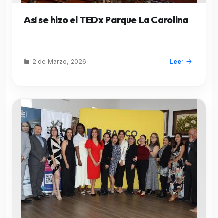
Así se hizo el TEDx Parque La Carolina
2 de Marzo, 2026
Leer