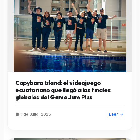
Capybara Island: el videojuego
ecuatoriano que llegó a las finales
globales del Game Jam Plus
1 de Julio, 2025
Leer