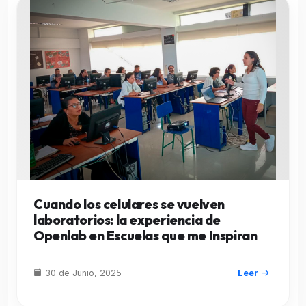
Cuando los celulares se vuelven
laboratorios: la experiencia de
Openlab en Escuelas que me Inspiran
30 de Junio, 2025
Leer