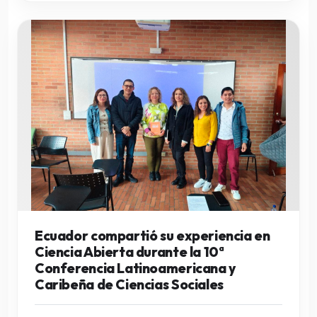
Ecuador compartió su experiencia en
Ciencia Abierta durante la 10ª
Conferencia Latinoamericana y
Caribeña de Ciencias Sociales