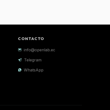
CONTACTO
info@openlab.ec
Telegram
WhatsApp