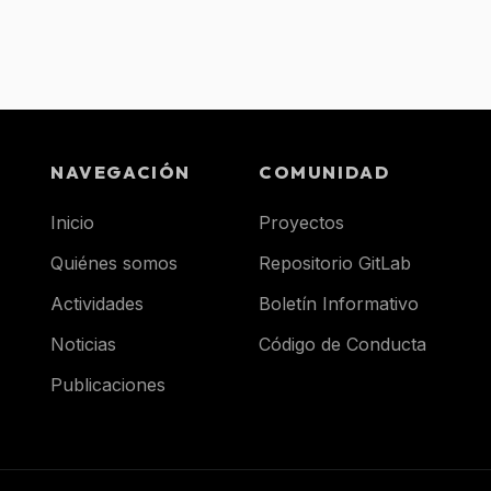
NAVEGACIÓN
COMUNIDAD
Inicio
Proyectos
Quiénes somos
Repositorio GitLab
Actividades
Boletín Informativo
Noticias
Código de Conducta
Publicaciones