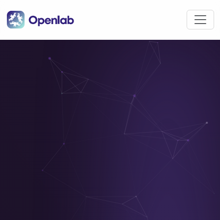
Pasar al contenido principal