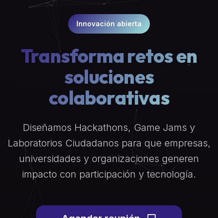
Innovación abierta
Transforma retos en
soluciones
colaborativas
Diseñamos Hackathons, Game Jams y
Laboratorios Ciudadanos para que empresas,
universidades y organizaciones generen
impacto con participación y tecnología.