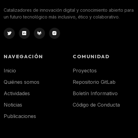
Catalizadores de innovación digital y conocimiento abierto para
un futuro tecnológico más inclusivo, ético y colaborativo.
NAVEGACIÓN
COMUNIDAD
Inicio
Proyectos
Quiénes somos
Repositorio GitLab
Actividades
Boletín Informativo
Noticias
Código de Conducta
Publicaciones