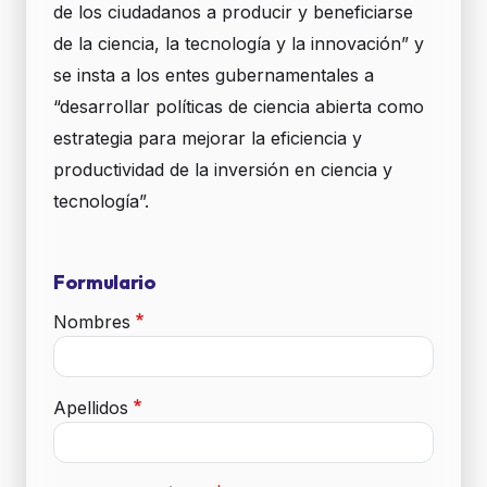
de los ciudadanos a producir y beneficiarse
de la ciencia, la tecnología y la innovación” y
se insta a los entes gubernamentales a
“desarrollar políticas de ciencia abierta como
estrategia para mejorar la eficiencia y
productividad de la inversión en ciencia y
tecnología”.
Formulario
Nombres
Apellidos