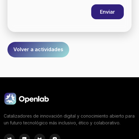
Volver a actividades
Catalizadores de innovación digital y conocimiento abierto para
un futuro tecnológico más inclusivo, ético y colaborativo.