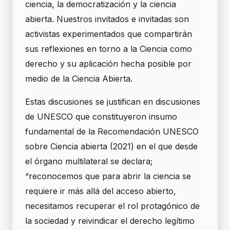
ciencia, la democratización y la ciencia
abierta. Nuestros invitados e invitadas son
activistas experimentados que compartirán
sus reflexiones en torno a la Ciencia como
derecho y su aplicación hecha posible por
medio de la Ciencia Abierta.
Estas discusiones se justifican en discusiones
de UNESCO que constituyeron insumo
fundamental de la Recomendación UNESCO
sobre Ciencia abierta (2021) en el que desde
el órgano multilateral se declara;
“reconocemos que para abrir la ciencia se
requiere ir más allá del acceso abierto,
necesitamos recuperar el rol protagónico de
la sociedad y reivindicar el derecho legítimo