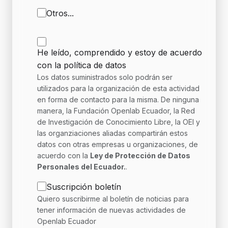
Otros...
He leído, comprendido y estoy de acuerdo
con la política de datos
Los datos suministrados solo podrán ser
utilizados para la organización de esta actividad
en forma de contacto para la misma. De ninguna
manera, la Fundación Openlab Ecuador, la Red
de Investigación de Conocimiento Libre, la OEI y
las organziaciones aliadas compartirán estos
datos con otras empresas u organizaciones, de
acuerdo con la
Ley de Protección de Datos
Personales del Ecuador.
.
Suscripción boletín
Quiero suscribirme al boletín de noticias para
tener información de nuevas actividades de
Openlab Ecuador