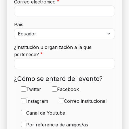
Correo electrónico
País
¿Institución u organización a la que
pertenece?
¿Cómo se enteró del evento?
Twitter
Facebook
Instagram
Correo institucional
Canal de Youtube
Por referencia de amigos/as