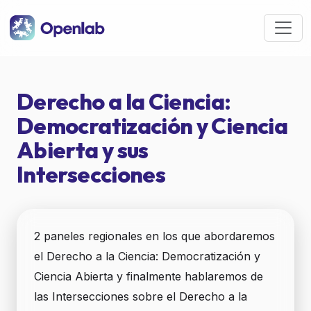
Pasar al contenido principal
Derecho a la Ciencia:
Democratización y Ciencia
Abierta y sus
Intersecciones
2 paneles regionales en los que abordaremos
el Derecho a la Ciencia: Democratización y
Ciencia Abierta y finalmente hablaremos de
las Intersecciones sobre el Derecho a la