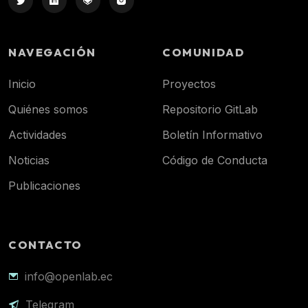
NAVEGACIÓN
COMUNIDAD
Inicio
Proyectos
Quiénes somos
Repositorio GitLab
Actividades
Boletín Informativo
Noticias
Código de Conducta
Publicaciones
CONTACTO
info@openlab.ec
Telegram