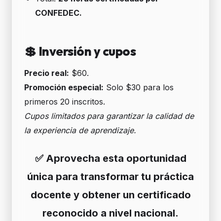
CONFEDEC.
💲 Inversión y cupos
Precio real:
$60.
Promoción especial:
Solo $30 para los
primeros 20 inscritos.
Cupos limitados para garantizar la calidad de
la experiencia de aprendizaje.
✅ Aprovecha esta oportunidad
única para transformar tu práctica
docente y obtener un certificado
reconocido a nivel nacional.