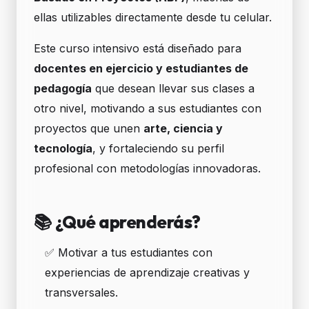
ellas utilizables directamente desde tu celular.
Este curso intensivo está diseñado para
docentes en ejercicio y estudiantes de
pedagogía
que desean llevar sus clases a
otro nivel, motivando a sus estudiantes con
proyectos que unen
arte, ciencia y
tecnología
, y fortaleciendo su perfil
profesional con metodologías innovadoras.
📚 ¿Qué aprenderás?
✅ Motivar a tus estudiantes con
experiencias de aprendizaje creativas y
transversales.