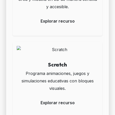
y accesible.
Explorar recurso
Scratch
Programa animaciones, juegos y
simulaciones educativas con bloques
visuales.
Explorar recurso