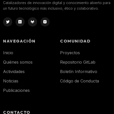
Catalizadores de innovación digital y conocimiento abierto para
un futuro tecnológico más inclusivo, ético y colaborativo.
NAVEGACIÓN
COMUNIDAD
Inicio
Proyectos
Quiénes somos
Repositorio GitLab
Actividades
Boletín Informativo
Noticias
Código de Conducta
Publicaciones
CONTACTO