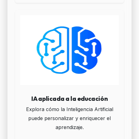
IA aplicada a la educación
Explora cómo la Inteligencia Artificial
puede personalizar y enriquecer el
aprendizaje.