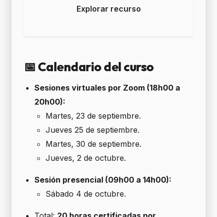
Explorar recurso
📅 Calendario del curso
Sesiones virtuales por Zoom (18h00 a
20h00):
Martes, 23 de septiembre.
Jueves 25 de septiembre.
Martes, 30 de septiembre.
Jueves, 2 de octubre.
Sesión presencial (09h00 a 14h00):
Sábado 4 de octubre.
Total:
20 horas certificadas por