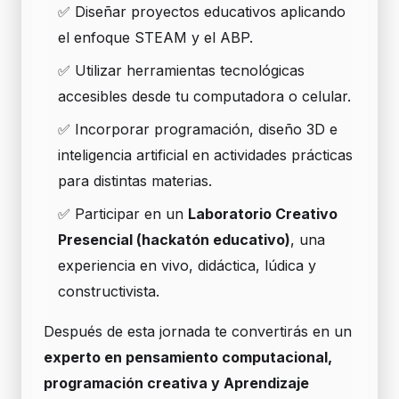
✅ Diseñar proyectos educativos aplicando
el enfoque STEAM y el ABP.
✅ Utilizar herramientas tecnológicas
accesibles desde tu computadora o celular.
✅ Incorporar programación, diseño 3D e
inteligencia artificial en actividades prácticas
para distintas materias.
✅ Participar en un
Laboratorio Creativo
Presencial (hackatón educativo)
, una
experiencia en vivo, didáctica, lúdica y
constructivista.
Después de esta jornada te convertirás en un
experto en pensamiento computacional,
programación creativa y Aprendizaje