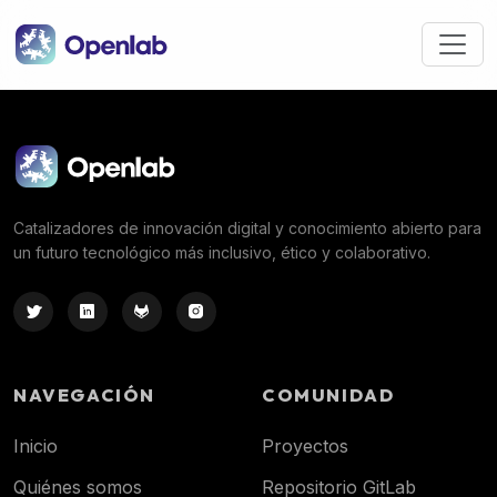
Pasar al contenido principal
Catalizadores de innovación digital y conocimiento abierto para
un futuro tecnológico más inclusivo, ético y colaborativo.
NAVEGACIÓN
COMUNIDAD
Inicio
Proyectos
Quiénes somos
Repositorio GitLab