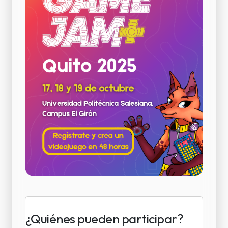
¿Quiénes pueden participar?