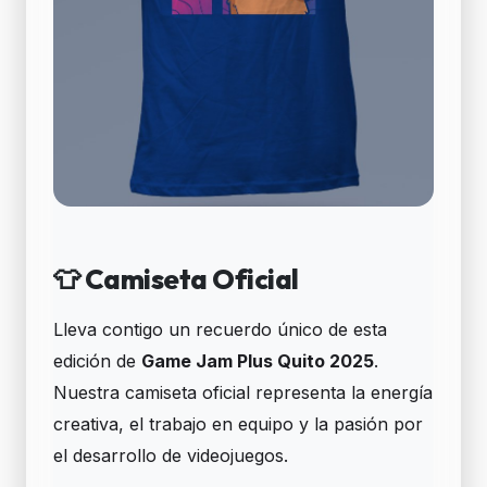
👕 Camiseta Oficial
Lleva contigo un recuerdo único de esta
edición de
Game Jam Plus Quito 2025
.
Nuestra camiseta oficial representa la energía
creativa, el trabajo en equipo y la pasión por
el desarrollo de videojuegos.