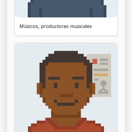
Músicos, productores musicales