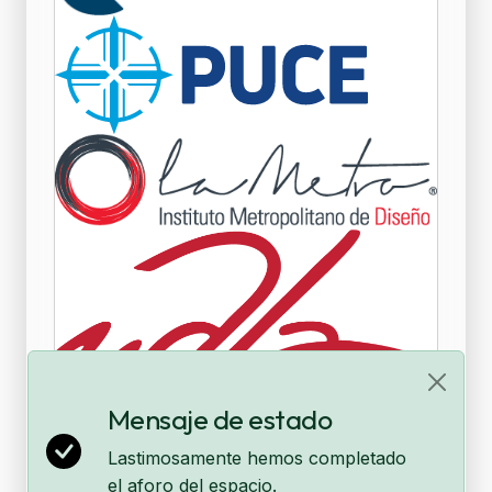
Mensaje de estado
Lastimosamente hemos completado
el aforo del espacio.