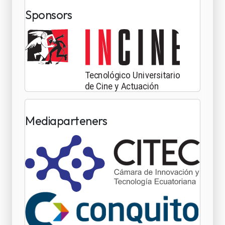
Sponsors
Mediaparteners