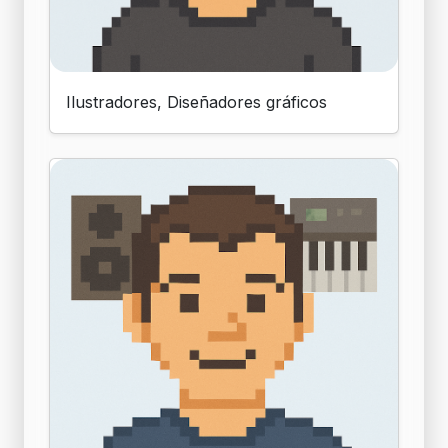
Ilustradores, Diseñadores gráficos