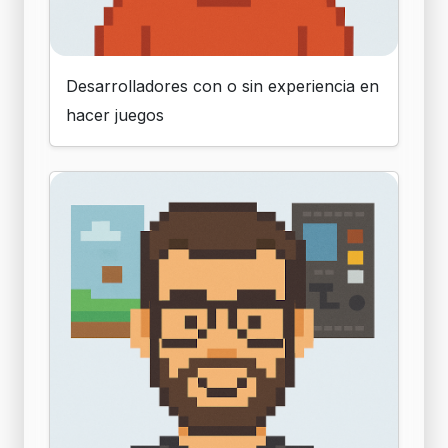
Desarrolladores con o sin experiencia en
hacer juegos