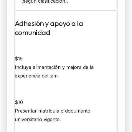
(según clasificación).
Adhesión y apoyo a la
comunidad
Profesionales
$15
Incluye alimentación y mejora de la
experiencia del jam.
Estudiantes
$10
Presentar matrícula o documento
universitario vigente.