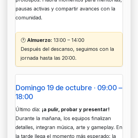
pausas activas y compartir avances con la
comunidad.
🕐
Almuerzo:
13:00 – 14:00
Después del descanso, seguimos con la
jornada hasta las 20:00.
Domingo 19 de octubre · 09:00 –
18:00
Último día:
¡a pulir, probar y presentar!
Durante la mañana, los equipos finalizan
detalles, integran música, arte y gameplay. En
la tarde llega el momento más esperado: la