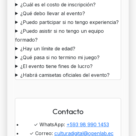
¿Cuál es el costo de inscripción?
¿Qué debo llevar al evento?
¿Puedo participar si no tengo experiencia?
¿Puedo asistir si no tengo un equipo
formado?
¿Hay un límite de edad?
¿Qué pasa si no termino mi juego?
¿El evento tiene fines de lucro?
¿Habrá camisetas oficiales del evento?
Contacto
✓
WhatsApp:
+593 98 990 1453
✓
Correo:
culturadigital@openlab.ec