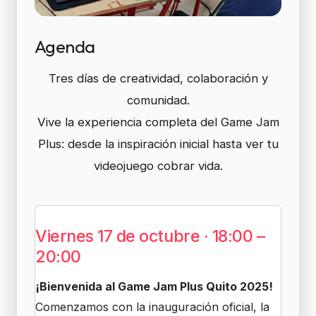
Agenda
Tres días de creatividad, colaboración y
comunidad.
Vive la experiencia completa del Game Jam
Plus: desde la inspiración inicial hasta ver tu
videojuego cobrar vida.
Viernes 17 de octubre · 18:00 –
20:00
¡Bienvenida al Game Jam Plus Quito 2025!
Comenzamos con la inauguración oficial, la