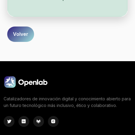
Formulario
Volver
Catalizadores de innovación digital y conocimiento abierto para
un futuro tecnológico más inclusivo, ético y colaborativo.