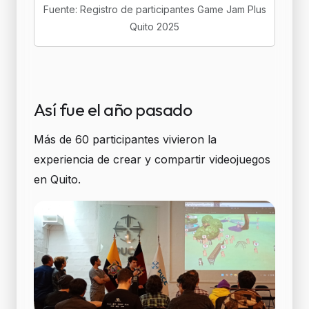
Fuente: Registro de participantes Game Jam Plus
Quito 2025
Así fue el año pasado
Más de 60 participantes vivieron la
experiencia de crear y compartir videojuegos
en Quito.