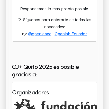
Respondemos lo más pronto posible.
💡 Síguenos para enterarte de todas las
novedades:
👉
@openlabec
·
Openlab Ecuador
GJ+ Quito 2025 es posible
gracias a:
Organizadores