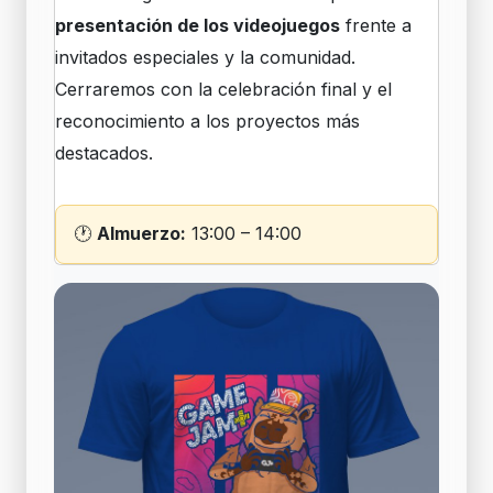
presentación de los videojuegos
frente a
invitados especiales y la comunidad.
Cerraremos con la celebración final y el
reconocimiento a los proyectos más
destacados.
🕐
Almuerzo:
13:00 – 14:00