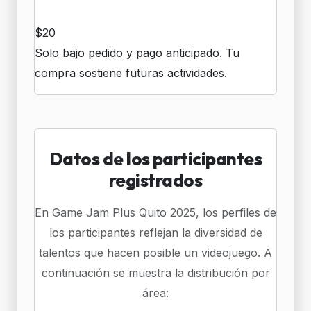
Camiseta
$20
Solo bajo pedido y pago anticipado. Tu
compra sostiene futuras actividades.
Datos de los participantes
registrados
En Game Jam Plus Quito 2025, los perfiles de
los participantes reflejan la diversidad de
talentos que hacen posible un videojuego. A
continuación se muestra la distribución por
área: