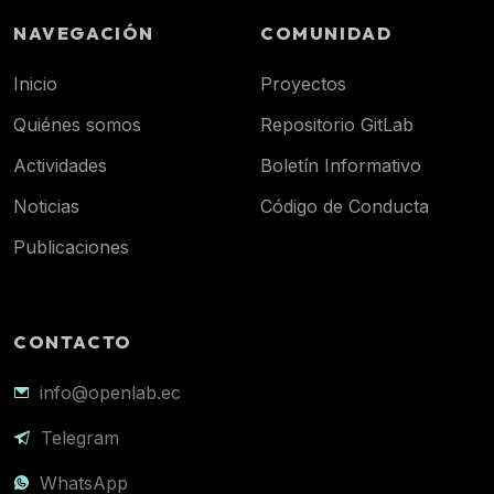
NAVEGACIÓN
COMUNIDAD
Inicio
Proyectos
Quiénes somos
Repositorio GitLab
Actividades
Boletín Informativo
Noticias
Código de Conducta
Publicaciones
CONTACTO
info@openlab.ec
Telegram
WhatsApp