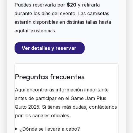
Puedes reservarla por
$20
y retirarla
durante los días del evento. Las camisetas
estarán disponibles en distintas tallas hasta
agotar existencias.
Ver detalles y reservar
Preguntas frecuentes
Aquí encontrarás información importante
antes de participar en el Game Jam Plus
Quito 2025. Si tienes más dudas, contáctanos
por los canales oficiales.
¿Dónde se llevará a cabo?