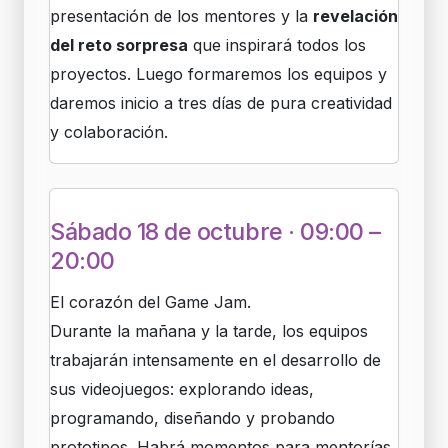
presentación de los mentores y la
revelación
del reto sorpresa
que inspirará todos los
proyectos. Luego formaremos los equipos y
daremos inicio a tres días de pura creatividad
y colaboración.
Sábado 18 de octubre · 09:00 –
20:00
El corazón del Game Jam.
Durante la mañana y la tarde, los equipos
trabajarán intensamente en el desarrollo de
sus videojuegos: explorando ideas,
programando, diseñando y probando
prototipos. Habrá momentos para mentorías,