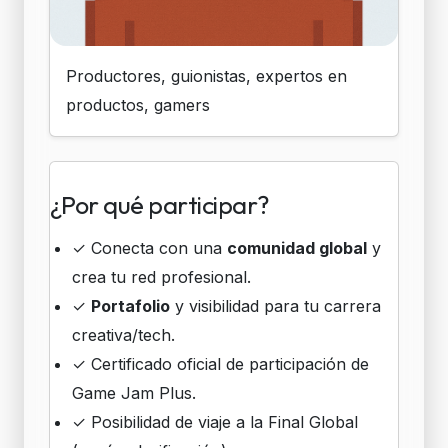
Productores, guionistas, expertos en
productos, gamers
¿Por qué participar?
✓
Conecta con una
comunidad global
y
crea tu red profesional.
✓
Portafolio
y visibilidad para tu carrera
creativa/tech.
✓
Certificado oficial de participación de
Game Jam Plus.
✓
Posibilidad de viaje a la Final Global