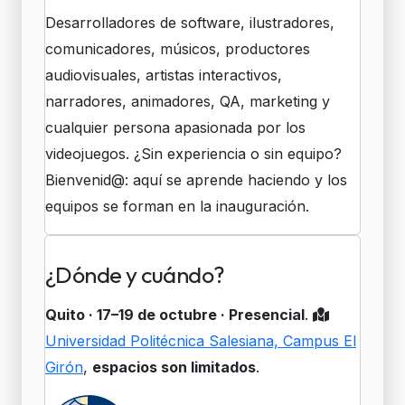
Desarrolladores de software, ilustradores,
comunicadores, músicos, productores
audiovisuales, artistas interactivos,
narradores, animadores, QA, marketing y
cualquier persona apasionada por los
videojuegos. ¿Sin experiencia o sin equipo?
Bienvenid@: aquí se aprende haciendo y los
equipos se forman en la inauguración.
¿Dónde y cuándo?
Quito · 17–19 de octubre · Presencial
.
Universidad Politécnica Salesiana, Campus El
Girón
,
espacios son limitados
.