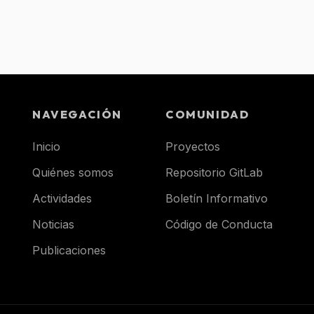
NAVEGACIÓN
COMUNIDAD
Inicio
Proyectos
Quiénes somos
Repositorio GitLab
Actividades
Boletín Informativo
Noticias
Código de Conducta
Publicaciones