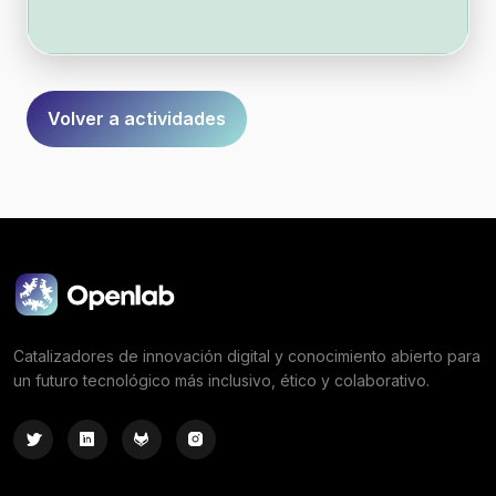
Volver a actividades
Catalizadores de innovación digital y conocimiento abierto para
un futuro tecnológico más inclusivo, ético y colaborativo.