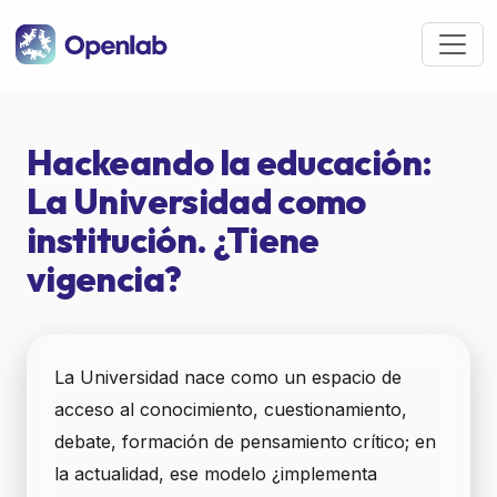
Pasar al contenido principal
Hackeando la educación:
La Universidad como
institución. ¿Tiene
vigencia?
La Universidad nace como un espacio de
acceso al conocimiento, cuestionamiento,
debate, formación de pensamiento crítico; en
la actualidad, ese modelo ¿implementa