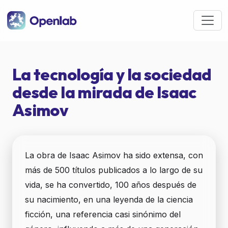
Pasar al contenido principal
La tecnología y la sociedad
desde la mirada de Isaac
Asimov
La obra de Isaac Asimov ha sido extensa, con
más de 500 títulos publicados a lo largo de su
vida, se ha convertido, 100 años después de
su nacimiento, en una leyenda de la ciencia
ficción, una referencia casi sinónimo del