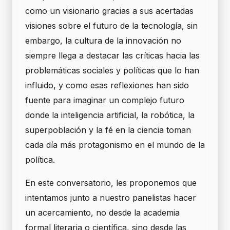
como un visionario gracias a sus acertadas
visiones sobre el futuro de la tecnología, sin
embargo, la cultura de la innovación no
siempre llega a destacar las críticas hacia las
problemáticas sociales y políticas que lo han
influido, y como esas reflexiones han sido
fuente para imaginar un complejo futuro
donde la inteligencia artificial, la robótica, la
superpoblación y la fé en la ciencia toman
cada día más protagonismo en el mundo de la
política.
En este conversatorio, les proponemos que
intentamos junto a nuestro panelistas hacer
un acercamiento, no desde la academia
formal literaria o científica, sino desde las