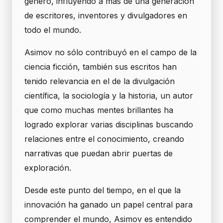
género, influyendo a más de una generación
de escritores, inventores y divulgadores en
todo el mundo.
Asimov no sólo contribuyó en el campo de la
ciencia ficción, también sus escritos han
tenido relevancia en el de la divulgación
científica, la sociología y la historia, un autor
que como muchas mentes brillantes ha
logrado explorar varias disciplinas buscando
relaciones entre el conocimiento, creando
narrativas que puedan abrir puertas de
exploración.
Desde este punto del tiempo, en el que la
innovación ha ganado un papel central para
comprender el mundo, Asimov es entendido