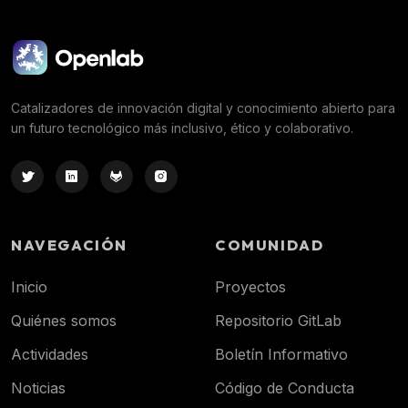
Catalizadores de innovación digital y conocimiento abierto para
un futuro tecnológico más inclusivo, ético y colaborativo.
NAVEGACIÓN
COMUNIDAD
Inicio
Proyectos
Quiénes somos
Repositorio GitLab
Actividades
Boletín Informativo
Noticias
Código de Conducta