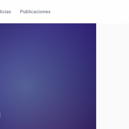
icias
Publicaciones
a