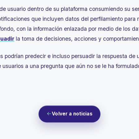
 de usuario dentro de su plataforma consumiendo su ser
otificaciones que incluyen datos del perfilamiento para 
ondo, con la información enlazada por medio de los dat
uadir
la toma de decisiones, acciones y comportamie
os podrían predecir e incluso persuadir la respuesta de
e usuarios a una pregunta que aún no se le ha formulad
Volver a noticias