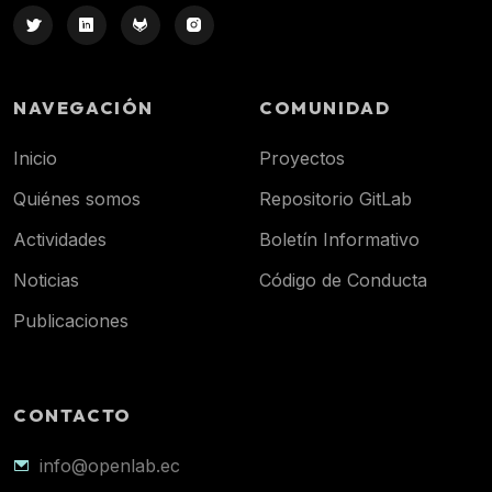
NAVEGACIÓN
COMUNIDAD
Inicio
Proyectos
Quiénes somos
Repositorio GitLab
Actividades
Boletín Informativo
Noticias
Código de Conducta
Publicaciones
CONTACTO
info@openlab.ec