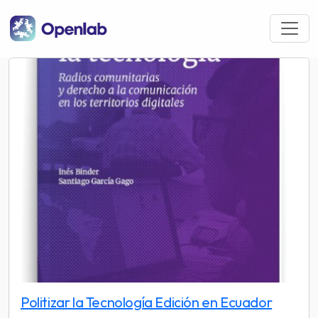
Pasar al contenido principal
Politizar la Tecnología Edición en Ecuador