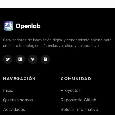
Catalizadores de innovación digital y conocimiento abierto para
un futuro tecnológico más inclusivo, ético y colaborativo.
NAVEGACIÓN
COMUNIDAD
Inicio
Proyectos
Quiénes somos
Repositorio GitLab
Actividades
Boletín Informativo