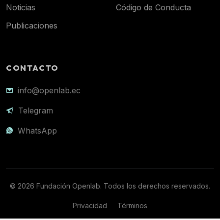
Noticias
Código de Conducta
Publicaciones
CONTACTO
info@openlab.ec
Telegram
WhatsApp
© 2026 Fundación Openlab. Todos los derechos reservados.
Privacidad
Términos