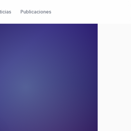
icias
Publicaciones