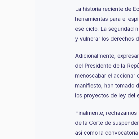
La historia reciente de E
herramientas para el espi
ese ciclo. La seguridad n
y vulnerar los derechos 
Adicionalmente, expresam
del Presidente de la Repú
menoscabar el accionar d
manifiesto, han tomado de
los proyectos de ley del 
Finalmente, rechazamos l
de la Corte de suspender
así como la convocatoria