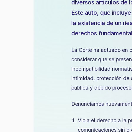
diversos artículos de 
Este auto, que incluye
la existencia de un ri
derechos fundamenta
La Corte ha actuado en c
considerar que se presen
incompatibilidad normativ
intimidad, protección de 
pública y debido proceso
Denunciamos nuevament
Viola el derecho a la 
comunicaciones sin orde