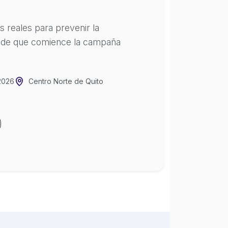
 reales para prevenir la
 de que comience la campaña
2026
Centro Norte de Quito