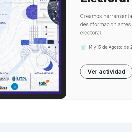
Creamos herramientas
desinformación antes
electoral
14 y 15 de Agosto de 
Ver actividad