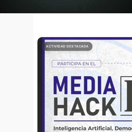
ACTIVIDAD DESTACADA