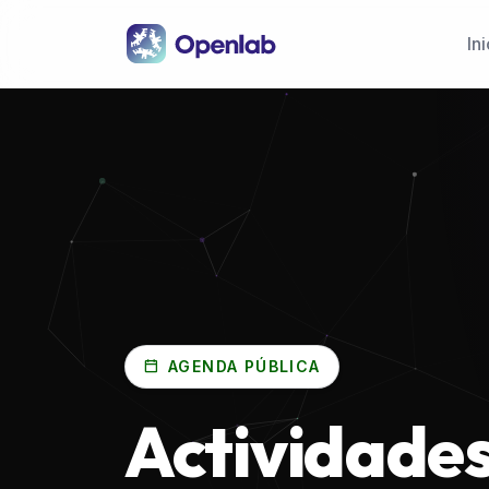
Pasar al contenido principal
Ini
AGENDA PÚBLICA
Actividade