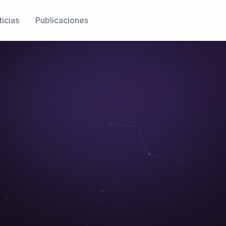
icias
Publicaciones