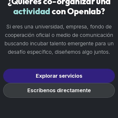
¿Quieres co-organizar una
actividad
con Openlab?
Si eres una universidad, empresa, fondo de
cooperación oficial o medio de comunicación
buscando incubar talento emergente para un
desafío específico, diseñemos algo juntos.
Explorar servicios
Escríbenos directamente