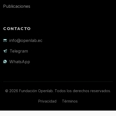
Publicaciones
CONTACTO
info@openlab.ec
Telegram
WhatsApp
© 2026 Fundación Openlab. Todos los derechos reservados.
Privacidad
Términos