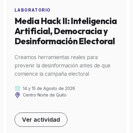
LABORATORIO
Media Hack II: Inteligencia
Artificial, Democracia y
Desinformación Electoral
Creamos herramientas reales para
prevenir la desinformación antes de que
comience la campaña electoral
14 y 15 de Agosto de 2026
Centro Norte de Quito
Ver actividad