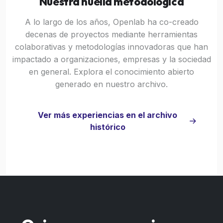
Nuestra huella metodológica
A lo largo de los años, Openlab ha co-creado
decenas de proyectos mediante herramientas
colaborativas y metodologías innovadoras que han
impactado a organizaciones, empresas y la sociedad
en general. Explora el conocimiento abierto
generado en nuestro archivo.
Ver más experiencias en el archivo
histórico