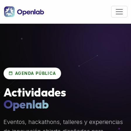
Pasar al contenido principal
AGENDA PÚBLICA
Actividades
Openlab
Eventos, hackathons, talleres y experiencias