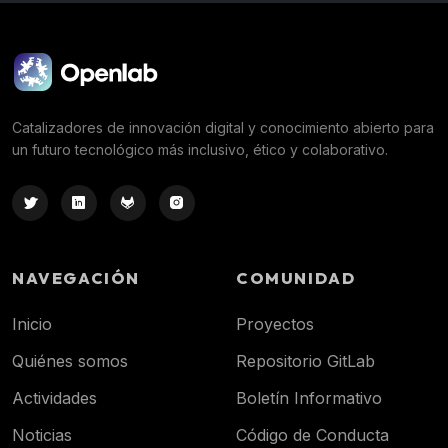
Catalizadores de innovación digital y conocimiento abierto para
un futuro tecnológico más inclusivo, ético y colaborativo.
NAVEGACIÓN
COMUNIDAD
Inicio
Proyectos
Quiénes somos
Repositorio GitLab
Actividades
Boletín Informativo
Noticias
Código de Conducta