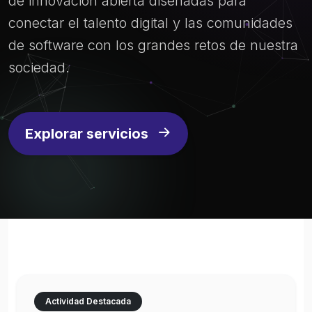
de innovación abierta diseñadas para
conectar el talento digital y las comunidades
de software con los grandes retos de nuestra
sociedad.
Explorar servicios
Actividad Destacada